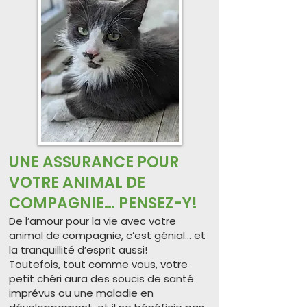
UNE ASSURANCE POUR
VOTRE ANIMAL DE
COMPAGNIE… PENSEZ-Y!
De l’amour pour la vie avec votre
animal de compagnie, c’est génial… et
la tranquillité d’esprit aussi!
Toutefois, tout comme vous, votre
petit chéri aura des soucis de santé
imprévus ou une maladie en