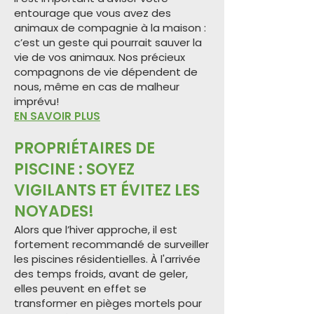
entourage que vous avez des
animaux de compagnie à la maison :
c’est un geste qui pourrait sauver la
vie de vos animaux. Nos précieux
compagnons de vie dépendent de
nous, même en cas de malheur
imprévu!
EN SAVOIR PLUS
​PROPRIÉTAIRES DE
PISCINE : SOYEZ
VIGILANTS ET ÉVITEZ LES
NOYADES!
Alors que l’hiver approche, il est
fortement recommandé de surveiller
les piscines résidentielles. À l'arrivée
des temps froids, avant de geler,
elles peuvent en effet se
transformer en pièges mortels pour