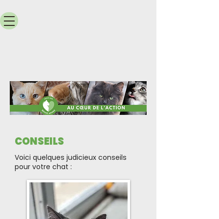
CONSEILS
Voici quelques judicieux conseils
pour votre chat :