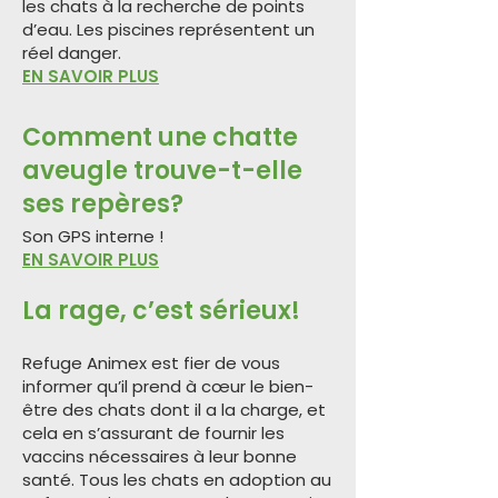
les chats à la recherche de points
d’eau. Les piscines représentent un
réel danger.
EN SAVOIR PLUS
Comment une chatte
aveugle trouve-t-elle
ses repères?
Son GPS interne !
EN SAVOIR PLUS
La rage, c’est sérieux!
Refuge Animex est fier de vous
informer qu’il prend à cœur le bien-
être des chats dont il a la charge, et
cela en s’assurant de fournir les
vaccins nécessaires à leur bonne
santé. Tous les chats en adoption au