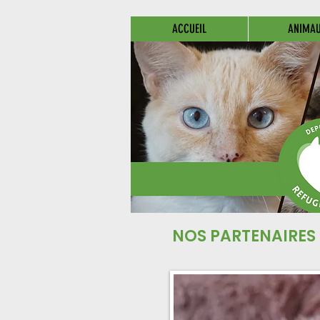
ACCUEIL
ANIMA
NOS PARTENAIRES