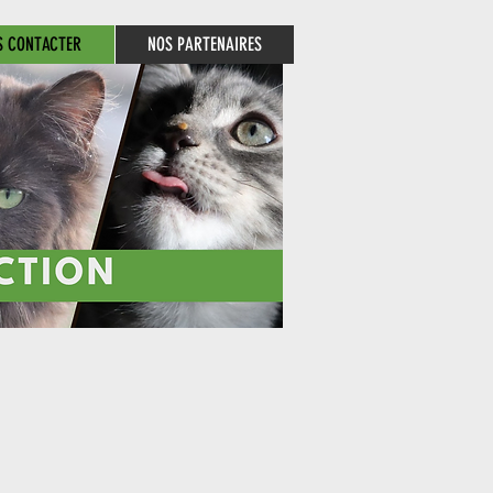
S CONTACTER
NOS PARTENAIRES