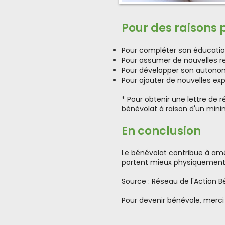
Pour des raisons 
Pour compléter son éducation
Pour assumer de nouvelles r
Pour développer son autonomi
Pour ajouter de nouvelles ex
* Pour obtenir une lettre d
bénévolat à raison d'un min
En conclusion
Le bénévolat contribue à amél
portent mieux physiquement e
Source : Réseau de l'Action
Pour devenir bénévole, merci