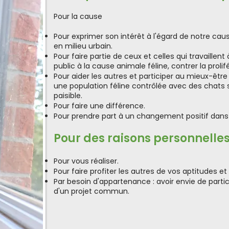
Pour la cause
Pour exprimer son intérêt à l'égard de notre cau
en milieu urbain.
Pour faire partie de ceux et celles qui travaillent 
public à la cause animale féline, contrer la prolif
Pour aider les autres et participer au mieux-être 
une population féline contrôlée avec des chats st
paisible.
Pour faire une différence.
Pour prendre part à un changement positif dan
Pour des raisons personnelle
Pour vous réaliser.
Pour faire profiter les autres de vos aptitudes et
Par besoin d'appartenance : avoir envie de partic
d'un projet commun.