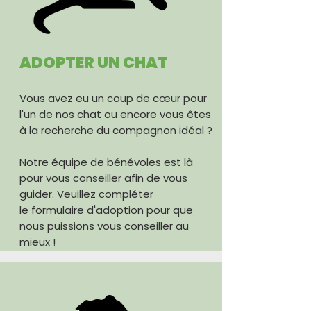
​ ADOPTER UN CHAT
Vous avez eu un coup de cœur pour
l'un de nos chat ou encore vous êtes
à la recherche du compagnon idéal ?
Notre équipe de bénévoles est là
pour vous conseiller afin de vous
guider. Veuillez compléter
le
formulaire d'adoption
pour que
nous puissions vous conseiller au
mieux !