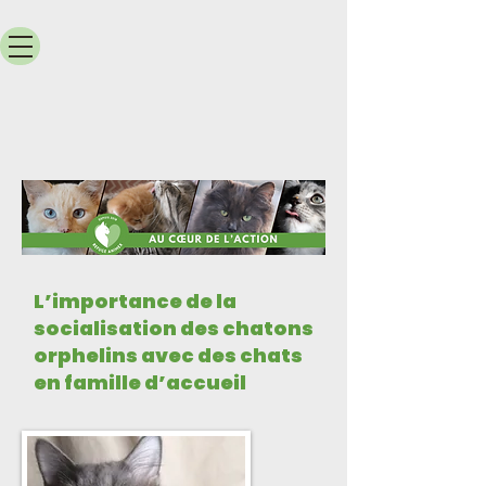
L’importance de la
socialisation des chatons
orphelins avec des chats
en famille d’accueil