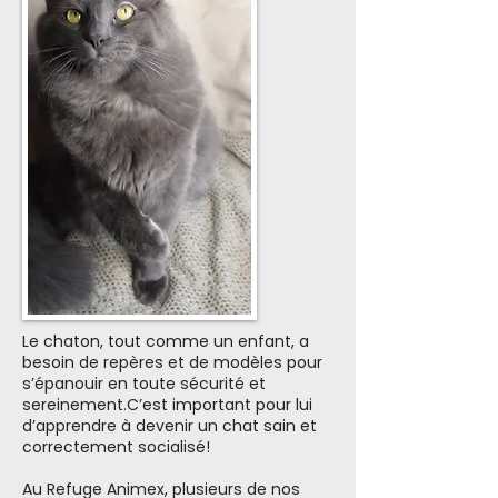
Le chaton, tout comme un enfant, a
besoin de repères et de modèles pour
s’épanouir en toute sécurité et
sereinement.C’est important pour lui
d’apprendre à devenir un chat sain et
correctement socialisé!
Au Refuge Animex, plusieurs de nos