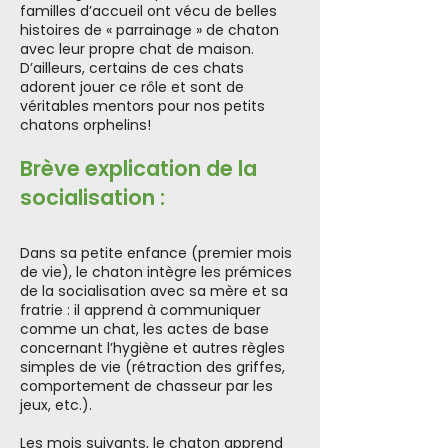
familles d’accueil ont vécu de belles
histoires de « parrainage » de chaton
avec leur propre chat de maison.
D’ailleurs, certains de ces chats
adorent jouer ce rôle et sont de
véritables mentors pour nos petits
chatons orphelins!
Brève explication de la
socialisation :
Dans sa petite enfance (premier mois
de vie), le chaton intègre les prémices
de la socialisation avec sa mère et sa
fratrie : il apprend à communiquer
comme un chat, les actes de base
concernant l’hygiène et autres règles
simples de vie (rétraction des griffes,
comportement de chasseur par les
jeux, etc.).
Les mois suivants, le chaton apprend